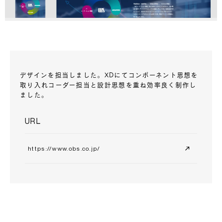
デザインを担当しました。XDにてコンポーネント思想を
取り入れコーダー担当と設計思想を重ね効率良く制作し
ました。
URL
https://www.obs.co.jp/