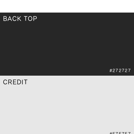
BACK TOP
CREDIT