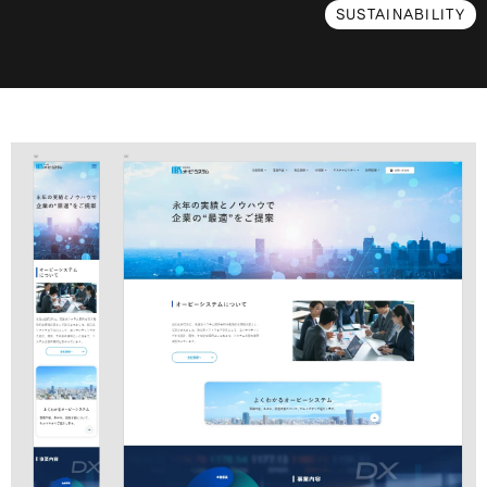
SUSTAINABILITY