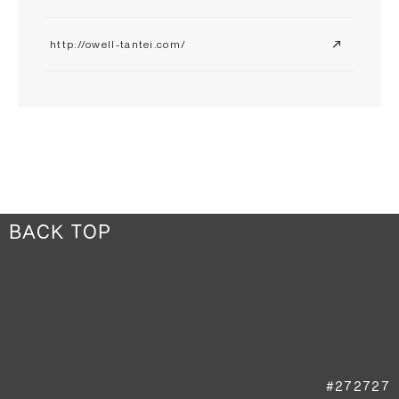
http://owell-tantei.com/
BACK TOP