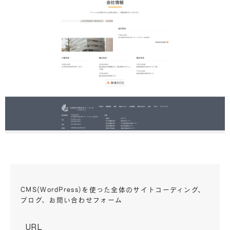
CMS(WordPress)を使った全体のサイトコーディング、
ブログ、お問い合わせフォーム
URL